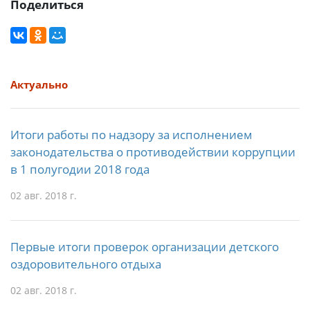
Поделиться
Актуально
Итоги работы по надзору за исполнением
законодательства о противодействии коррупции
в 1 полугодии 2018 года
02 авг. 2018 г.
Первые итоги проверок организации детского
оздоровительного отдыха
02 авг. 2018 г.