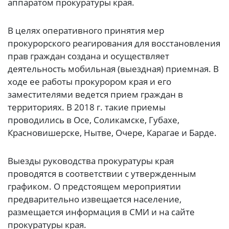
аппаратом прокуратуры края.
В целях оперативного принятия мер
прокурорского реагирования для восстановления
прав граждан создана и осуществляет
деятельность мобильная (выездная) приемная. В
ходе ее работы прокурором края и его
заместителями ведется прием граждан в
территориях. В 2018 г. такие приемы
проводились в Осе, Соликамске, Губахе,
Красновишерске, Нытве, Очере, Карагае и Барде.
Выезды руководства прокуратуры края
проводятся в соответствии с утвержденным
графиком. О предстоящем мероприятии
предварительно извещается население,
размещается информация в СМИ и на сайте
прокуратуры края.