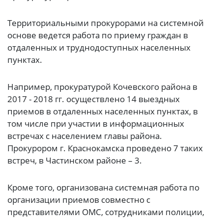
Территориальными прокурорами на системной
основе ведется работа по приему граждан в
отдаленных и труднодоступных населенных
пунктах.
Например, прокуратурой Кочевского района в
2017 - 2018 гг. осуществлено 14 выездных
приемов в отдаленных населенных пунктах, в
том числе при участии в информационных
встречах с населением главы района.
Прокурором г. Краснокамска проведено 7 таких
встреч, в Частинском районе – 3.
Кроме того, организована системная работа по
организации приемов совместно с
представителями ОМС, сотрудниками полиции,