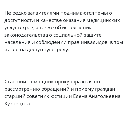
Не редко заявителями поднимаются темы о
доступности и качестве оказания медицинских
услуг в крае, а также об исполнении
законодательства о социальной защите
населения и соблюдении прав инвалидов, в том
числе на доступную среду.
Старший помощник прокурора края по
рассмотрению обращений и приему граждан
старший советник юстиции Елена Анатольевна
Кузнецова