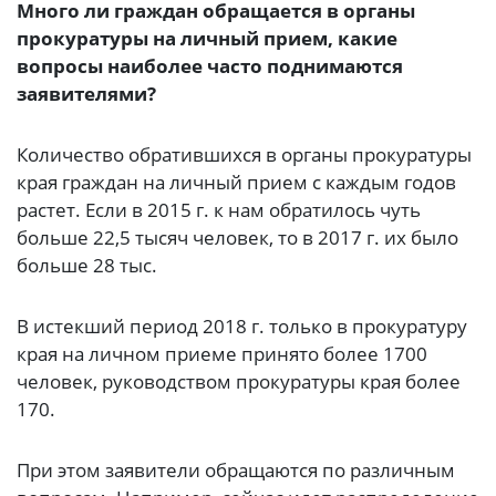
Много ли граждан обращается в органы
прокуратуры на личный прием, какие
вопросы наиболее часто поднимаются
заявителями?
Количество обратившихся в органы прокуратуры
края граждан на личный прием с каждым годов
растет. Если в 2015 г. к нам обратилось чуть
больше 22,5 тысяч человек, то в 2017 г. их было
больше 28 тыс.
В истекший период 2018 г. только в прокуратуру
края на личном приеме принято более 1700
человек, руководством прокуратуры края более
170.
При этом заявители обращаются по различным