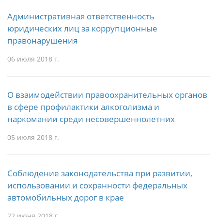
Административная ответственность
юридических лиц за коррупционные
правонарушения
06 июля 2018 г.
О взаимодействии правоохранительных органов
в сфере профилактики алкоголизма и
наркомании среди несовершеннолетних
05 июля 2018 г.
Соблюдение законодательства при развитии,
использовании и сохранности федеральных
автомобильных дорог в крае
22 июня 2018 г.