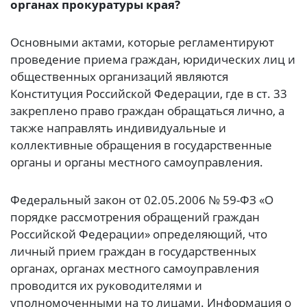
органах прокуратуры края?
Основными актами, которые регламентируют
проведение приема граждан, юридических лиц и
общественных организаций являются
Конституция Российской Федерации, где в ст. 33
закреплено право граждан обращаться лично, а
также направлять индивидуальные и
коллективные обращения в государственные
органы и органы местного самоуправления.
Федеральный закон от 02.05.2006 № 59-ФЗ «О
порядке рассмотрения обращений граждан
Российской Федерации» определяющий, что
личный прием граждан в государственных
органах, органах местного самоуправления
проводится их руководителями и
уполномоченными на то лицами. Информация о