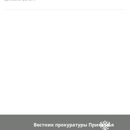
Вестник прокуратуры Прикамья