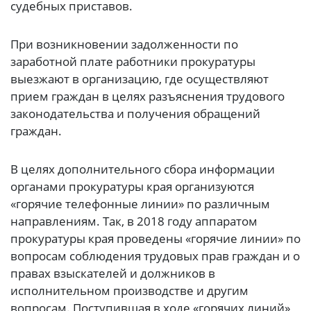
судебных приставов.
При возникновении задолженности по
заработной плате работники прокуратуры
выезжают в организацию, где осуществляют
прием граждан в целях разъяснения трудового
законодательства и получения обращений
граждан.
В целях дополнительного сбора информации
органами прокуратуры края организуются
«горячие телефонные линии» по различным
направлениям. Так, в 2018 году аппаратом
прокуратуры края проведены «горячие линии» по
вопросам соблюдения трудовых прав граждан и о
правах взыскателей и должников в
исполнительном производстве и другим
вопросам. Поступившая в ходе «горячих линий»