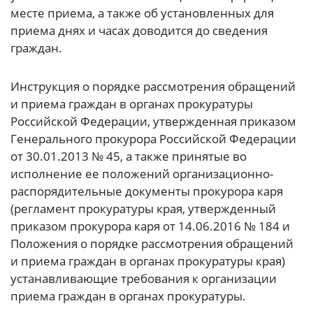
месте приема, а также об установленных для
приема днях и часах доводится до сведения
граждан.
Инструкция о порядке рассмотрения обращений
и приема граждан в органах прокуратуры
Российской Федерации, утвержденная приказом
Генерального прокурора Российской Федерации
от 30.01.2013 № 45, а также принятые во
исполнение ее положений организационно-
распорядительные документы прокурора каря
(регламент прокуратуры края, утвержденный
приказом прокурора каря от 14.06.2016 № 184 и
Положения о порядке рассмотрения обращений
и приема граждан в органах прокуратуры края)
устанавливающие требования к организации
приема граждан в органах прокуратуры.