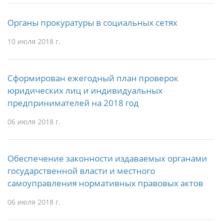
Органы прокуратуры в социальных сетях
10 июля 2018 г.
Сформирован ежегодный план проверок
юридических лиц и индивидуальных
предпринимателей на 2018 год
06 июля 2018 г.
Обеспечение законности издаваемых органами
государственной власти и местного
самоуправления нормативных правовых актов
06 июля 2018 г.