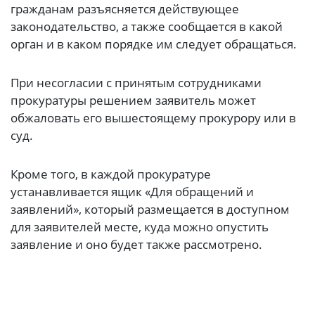
гражданам разъясняется действующее
законодательство, а также сообщается в какой
орган и в каком порядке им следует обращаться.
При несогласии с принятым сотрудниками
прокуратуры решением заявитель может
обжаловать его вышестоящему прокурору или в
суд.
Кроме того, в каждой прокуратуре
устанавливается ящик «Для обращений и
заявлений», который размещается в доступном
для заявителей месте, куда можно опустить
заявление и оно будет также рассмотрено.