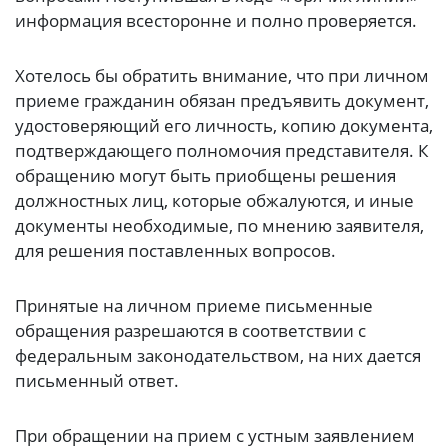
информация всесторонне и полно проверяется.
Хотелось бы обратить внимание, что при личном
приеме гражданин обязан предъявить документ,
удостоверяющий его личность, копию документа,
подтверждающего полномочия представителя. К
обращению могут быть приобщены решения
должностных лиц, которые обжалуются, и иные
документы необходимые, по мнению заявителя,
для решения поставленных вопросов.
Принятые на личном приеме письменные
обращения разрешаются в соответствии с
федеральным законодательством, на них дается
письменный ответ.
При обращении на прием с устным заявлением