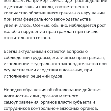
вопросам. Например, сейчас идет распределение
в детские сады и школы, соответственно
количество обратившихся граждан о нарушении
при этом федерального законодательства
увеличилось. Осенью, обычно, наблюдается рост
жалоб о нарушении прав граждан при начале
отопительного сезона.
Всегда актуальными остаются вопросы о
соблюдении трудовых, жилищных прав граждан,
исполнении федерального законодательства при
осуществлении следствия и дознания, при
исполнении решений судов.
Нередки обращения об обжаловании действия
должностных лиц органов местного
самоуправления, органов власти субъекта и
сотрудников контрольно-надзорных органов.