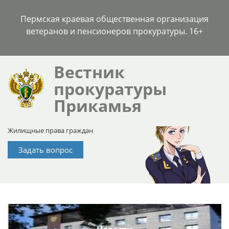
Пермская краевая общественная организация
ветеранов и пенсионеров прокуратуры. 16+
Вестник
прокуратуры
Прикамья
Жилищные права граждан
Задать вопрос