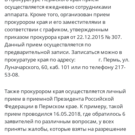
осуществляется ежедневно сотрудниками
аппарата. Кроме того, организован прием
прокурором края и его заместителями в
соответствии с графиком, утвержденным
приказом прокурора края от 22.12.2015 № 307.
Данный прием осуществляется по
предварительной записи. Записаться можно в
прокуратуре края по адресу: г. Пермь, ул.
Луначарского, 60, каб. 101 или по телефону 217-
53-08.
Также прокурором края осуществляется личный
прием в приемной Президента Российской
Федерации в Пермском крае. К примеру, такой
прием проводился 16.05.2018, где обратилось 6
заявителей по различным вопросам, у всех
приняты жалобы, которые взяты на разрешение