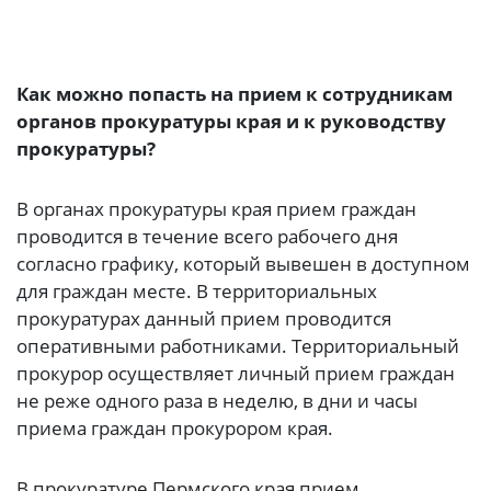
Как можно попасть на прием к сотрудникам
органов прокуратуры края и к руководству
прокуратуры?
В органах прокуратуры края прием граждан
проводится в течение всего рабочего дня
согласно графику, который вывешен в доступном
для граждан месте. В территориальных
прокуратурах данный прием проводится
оперативными работниками. Территориальный
прокурор осуществляет личный прием граждан
не реже одного раза в неделю, в дни и часы
приема граждан прокурором края.
В прокуратуре Пермского края прием