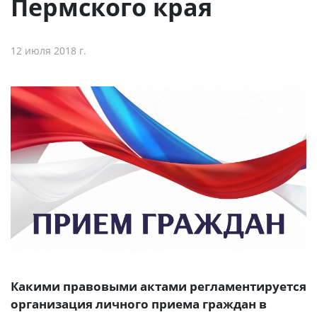
Пермского края
12 июля 2018 г.
Какими правовыми актами регламентируется
организация личного приема граждан в